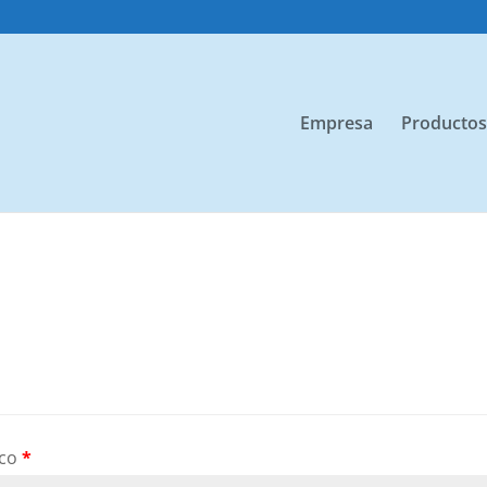
Empresa
Productos
ico
*